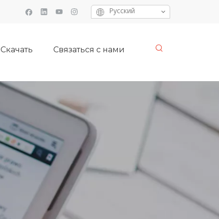
Pусский
Скачать
Связаться с нами