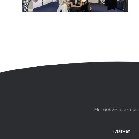
Мы любим всех наш
Главная
|