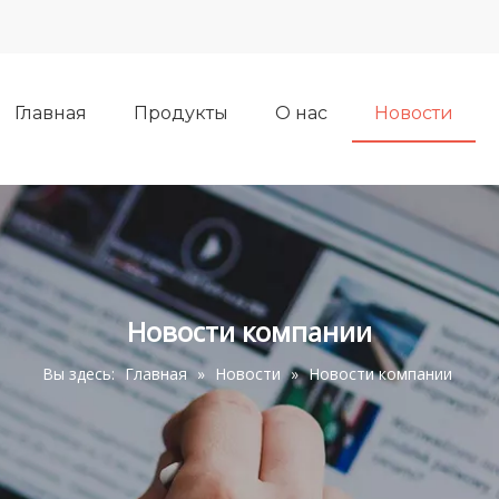
Главная
Продукты
О нас
Новости
Новости компании
Вы здесь:
Главная
»
Новости
»
Новости компании