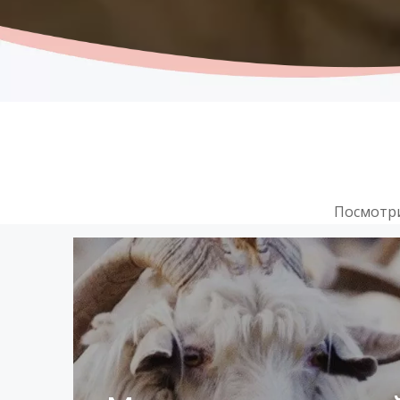
Посмотри