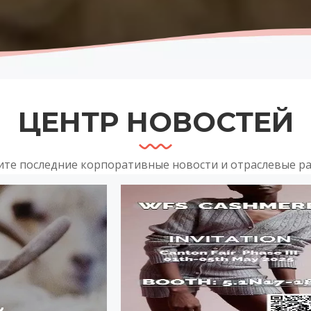
ЦЕНТР НОВОСТЕЙ
те последние корпоративные новости и отраслевые р