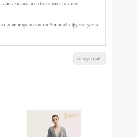
потайные карманы в боковых швах или
 от индивидуальных требований к фурнитуре и
следующий: