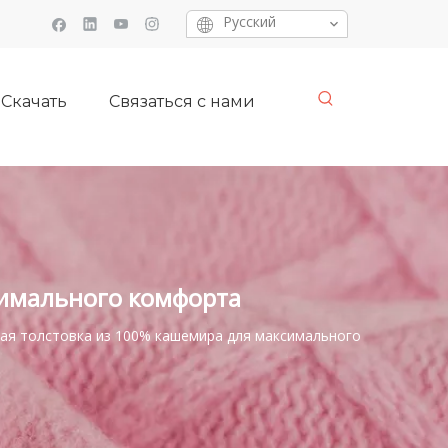
Pусский
Скачать
Связаться с нами
симального комфорта
ая толстовка из 100% кашемира для максимального