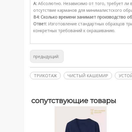
А:
Абсолютно. Независимо от того, требует ли 
отсутствие карманов для минималистского обр
В4: Сколько времени занимает производство о
Ответ:
Изготовление стандартных образцов три
конкретных требований к окрашиванию.
предыдущий:
ТРИКОТАЖ
ЧИСТЫЙ КАШЕМИР
УСТО
сопутствующие товары