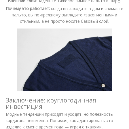
Внешний слой:
наденьте тяжелое зимнее пальто и шарф.
Почему это работает:
когда вы заходите в дом и снимаете
пальто, вы по-прежнему выглядите «законченным» и
стильным, а не просто носите базовый слой.
Заключение: круглогодичная
инвестиция
Модные тенденции приходят и уходят, но полезность
кардигана неизменна. Понимая, как адаптировать это
изделие к смене времен года — играя с тканями,