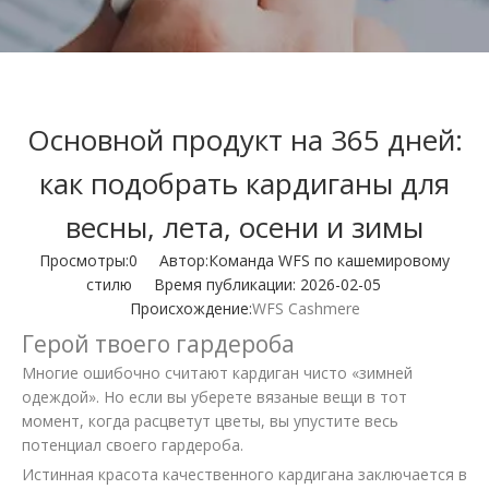
Основной продукт на 365 дней:
как подобрать кардиганы для
весны, лета, осени и зимы
Просмотры:
0
Автор:Команда WFS по кашемировому
стилю Время публикации: 2026-02-05
Происхождение:
WFS Cashmere
Герой твоего гардероба
Многие ошибочно считают кардиган чисто «зимней
одеждой». Но если вы уберете вязаные вещи в тот
момент, когда расцветут цветы, вы упустите весь
потенциал своего гардероба.
Истинная красота качественного кардигана заключается в