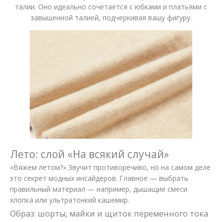
талии. Оно идеально сочетается с юбками и платьями с
завышенной талией, подчеркивая вашу фигуру.
Лето: слой «На всякий случай»
«Вяжем летом?» Звучит противоречиво, но на самом деле
это секрет модных инсайдеров. Главное — выбрать
правильный материал — например, дышащие смеси
хлопка или ультратонкий кашемир.
Образ: шорты, майки и щиток переменного тока